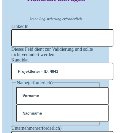
keine Registrierung erforderlich
LinkedIn
Dieses Feld dient zur Validierung und sollte
nicht verändert werden.
Kandidat
Name
(erforderlich)
Vorname
Nachname
Unternehmen
(erforderlich)