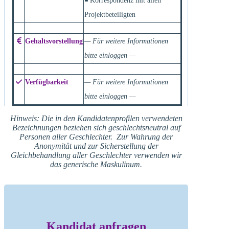
◾ Korrespondenz mit allen
Projektbeteiligten
Gehaltsvorstellung
— Für weitere Informationen
bitte einloggen —
Verfügbarkeit
— Für weitere Informationen
bitte einloggen —
Hinweis: Die in den Kandidatenprofilen verwendeten
Bezeichnungen beziehen sich geschlechtsneutral auf
Personen aller Geschlechter. Zur Wahrung der
Anonymität und zur Sicherstellung der
Gleichbehandlung aller Geschlechter verwenden wir
das generische Maskulinum.
Kandidat anfragen