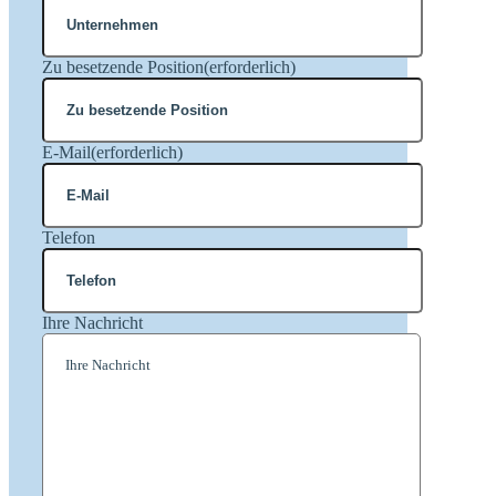
Zu besetzende Position
(erforderlich)
E-Mail
(erforderlich)
Telefon
Ihre Nachricht