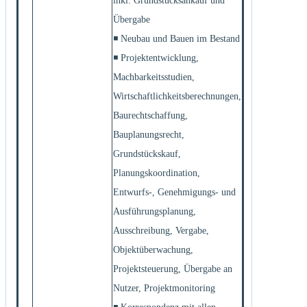
inkl. Grundstücksankauf und
Übergabe
◾ Neubau und Bauen im Bestand
◾ Projektentwicklung,
Machbarkeitsstudien,
Wirtschaftlichkeitsberechnungen,
Baurechtschaffung,
Bauplanungsrecht,
Grundstückskauf,
Planungskoordination,
Entwurfs-, Genehmigungs- und
Ausführungsplanung,
Ausschreibung, Vergabe,
Objektüberwachung,
Projektsteuerung, Übergabe an
Nutzer, Projektmonitoring