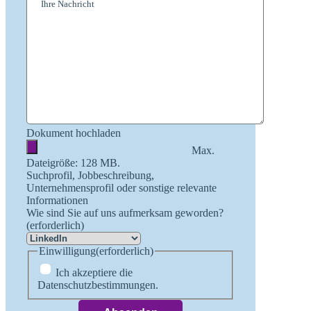
Dokument hochladen
Max.
Dateigröße: 128 MB.
Suchprofil, Jobbeschreibung,
Unternehmensprofil oder sonstige relevante
Informationen
Wie sind Sie auf uns aufmerksam geworden?
(erforderlich)
Einwilligung
(erforderlich)
Ich akzeptiere die
Datenschutzbestimmungen.