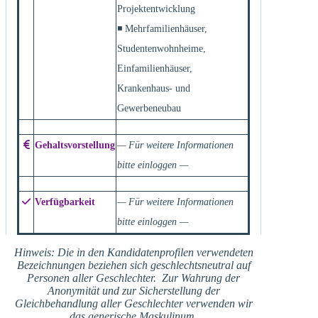
Projektentwicklung
◾ Mehrfamilienhäuser,
Studentenwohnheime,
Einfamilienhäuser,
Krankenhaus- und
Gewerbeneubau
Gehaltsvorstellung
— Für weitere Informationen
bitte einloggen —
Verfügbarkeit
— Für weitere Informationen
bitte einloggen —
Hinweis: Die in den Kandidatenprofilen verwendeten
Bezeichnungen beziehen sich geschlechtsneutral auf
Personen aller Geschlechter. Zur Wahrung der
Anonymität und zur Sicherstellung der
Gleichbehandlung aller Geschlechter verwenden wir
das generische Maskulinum.