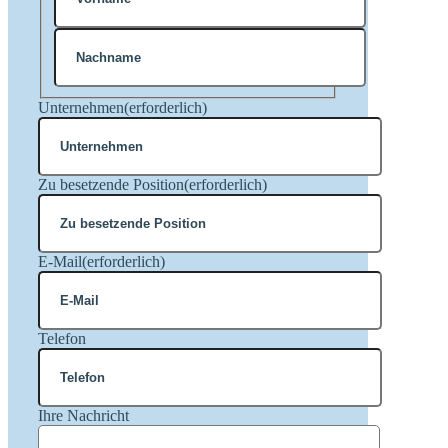
Vorname
Nachname
Unternehmen
(erforderlich)
Zu besetzende Position
(erforderlich)
E-Mail
(erforderlich)
Telefon
Ihre Nachricht