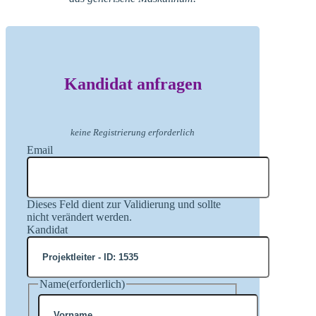
Kandidat anfragen
keine Registrierung erforderlich
Email
Dieses Feld dient zur Validierung und sollte
nicht verändert werden.
Kandidat
Name
(erforderlich)