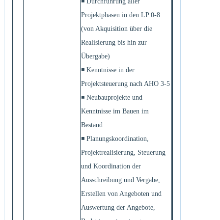
◾ Durchführung aller
Projektphasen in den LP 0-8
(von Akquisition über die
Realisierung bis hin zur
Übergabe)
◾ Kenntnisse in der
Projektsteuerung nach AHO 3-5
◾ Neubauprojekte und
Kenntnisse im Bauen im
Bestand
◾ Planungskoordination,
Projektrealisierung, Steuerung
und Koordination der
Ausschreibung und Vergabe,
Erstellen von Angeboten und
Auswertung der Angebote,