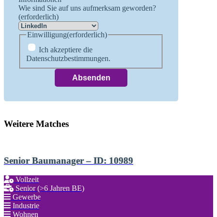
Wie sind Sie auf uns aufmerksam geworden?
(erforderlich)
Einwilligung
(erforderlich)
Ich akzeptiere die
Datenschutzbestimmungen.
Weitere Matches
Senior Baumanager – ID: 10989
Vollzeit
Senior (>6 Jahren BE)
Gewerbe
Industrie
Wohnen