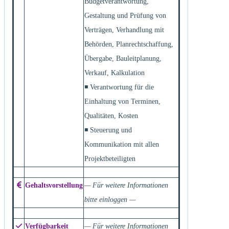
Budgetverantwortung,
Gestaltung und Prüfung von
Verträgen, Verhandlung mit
Behörden, Planrechtschaffung,
Übergabe, Bauleitplanung,
Verkauf, Kalkulation
◾ Verantwortung für die
Einhaltung von Terminen,
Qualitäten, Kosten
◾ Steuerung und
Kommunikation mit allen
Projektbeteiligten
Gehaltsvorstellung
— Für weitere Informationen
bitte einloggen —
Verfügbarkeit
— Für weitere Informationen