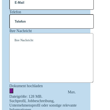
Telefon
Ihre Nachricht
Dokument hochladen
Max.
Dateigröße: 128 MB.
Suchprofil, Jobbeschreibung,
Unternehmensprofil oder sonstige relevante
Informationen