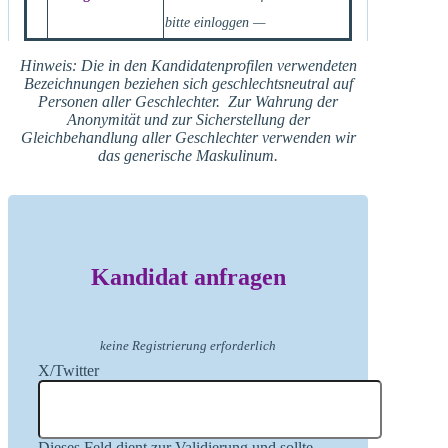
bitte einloggen —
Hinweis: Die in den Kandidatenprofilen verwendeten
Bezeichnungen beziehen sich geschlechtsneutral auf
Personen aller Geschlechter. Zur Wahrung der
Anonymität und zur Sicherstellung der
Gleichbehandlung aller Geschlechter verwenden wir
das generische Maskulinum.
Kandidat anfragen
keine Registrierung erforderlich
X/Twitter
Dieses Feld dient zur Validierung und sollte