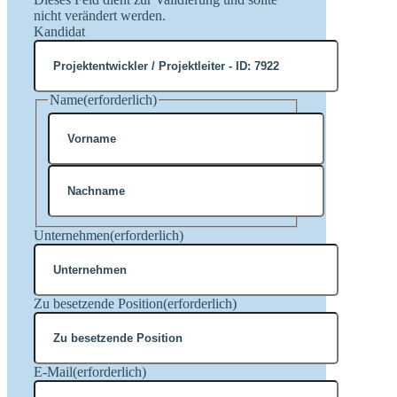
nicht verändert werden.
Kandidat
Name
(erforderlich)
Vorname
Nachname
Unternehmen
(erforderlich)
Zu besetzende Position
(erforderlich)
E-Mail
(erforderlich)