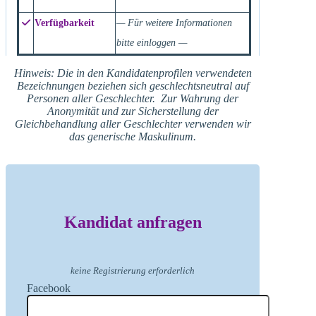
Verfügbarkeit
— Für weitere Informationen
bitte einloggen —
Hinweis: Die in den Kandidatenprofilen verwendeten
Bezeichnungen beziehen sich geschlechtsneutral auf
Personen aller Geschlechter. Zur Wahrung der
Anonymität und zur Sicherstellung der
Gleichbehandlung aller Geschlechter verwenden wir
das generische Maskulinum.
Kandidat anfragen
keine Registrierung erforderlich
Facebook