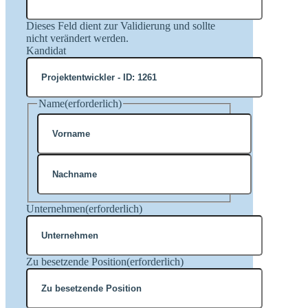
Dieses Feld dient zur Validierung und sollte
nicht verändert werden.
Kandidat
Name
(erforderlich)
Vorname
Nachname
Unternehmen
(erforderlich)
Zu besetzende Position
(erforderlich)