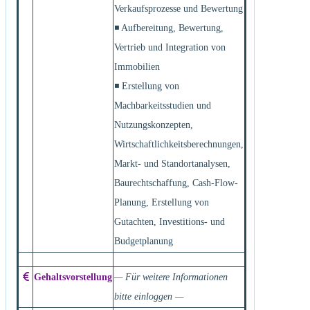
Verkaufsprozesse und Bewertung
◾ Aufbereitung, Bewertung,
Vertrieb und Integration von
Immobilien
◾ Erstellung von
Machbarkeitsstudien und
Nutzungskonzepten,
Wirtschaftlichkeitsberechnungen,
Markt- und Standortanalysen,
Baurechtschaffung, Cash-Flow-
Planung, Erstellung von
Gutachten, Investitions- und
Budgetplanung
Gehaltsvorstellung
— Für weitere Informationen
bitte einloggen —