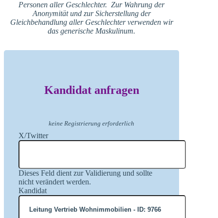
Personen aller Geschlechter. Zur Wahrung der
Anonymität und zur Sicherstellung der
Gleichbehandlung aller Geschlechter verwenden wir
das generische Maskulinum.
Kandidat anfragen
keine Registrierung erforderlich
X/Twitter
Dieses Feld dient zur Validierung und sollte
nicht verändert werden.
Kandidat