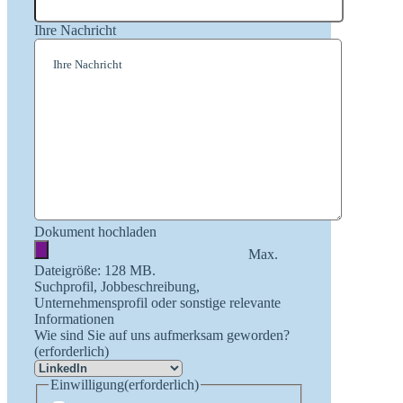
Ihre Nachricht
Dokument hochladen
Max.
Dateigröße: 128 MB.
Suchprofil, Jobbeschreibung,
Unternehmensprofil oder sonstige relevante
Informationen
Wie sind Sie auf uns aufmerksam geworden?
(erforderlich)
Einwilligung
(erforderlich)