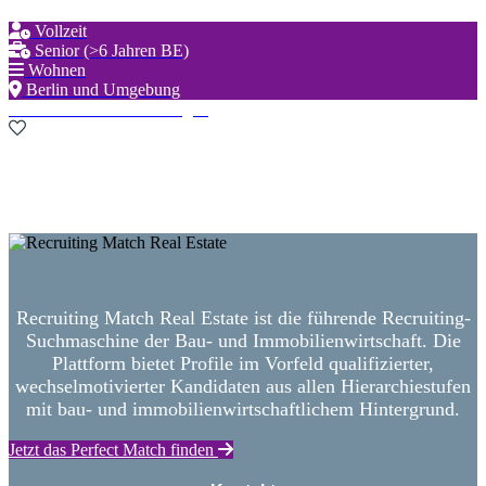
Vollzeit
Senior (>6 Jahren BE)
Wohnen
Berlin und Umgebung
Zu den Favoriten hinzufügen
Neue Suche starten
Recruiting Match Real Estate ist die führende Recruiting-
Suchmaschine der Bau- und Immobilienwirtschaft. Die
Plattform bietet Profile im Vorfeld qualifizierter,
wechselmotivierter Kandidaten aus allen Hierarchiestufen
mit bau- und immobilienwirtschaftlichem Hintergrund.
Jetzt das Perfect Match finden