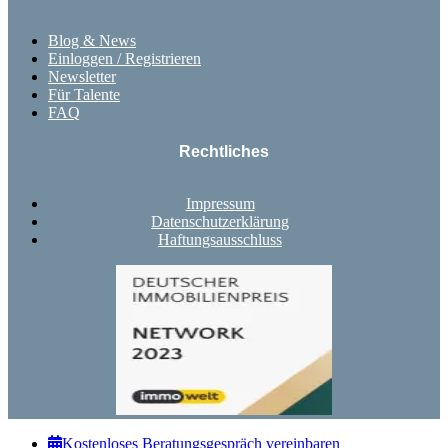
Blog & News
Einloggen / Registrieren
Newsletter
Für Talente
FAQ
Rechtliches
Impressum
Datenschutzerklärung
Haftungsausschluss
Kostenloses Beratungsgespräch vereinbaren