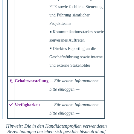
FTE sowie fachliche Steuerung
und Führung sämtlicher
Projektteams
◾ Kommunikationsstarkes sowie
souveränes Auftreten
◾ Direktes Reporting an die
Geschäftsführung sowie interne
und externe Stakeholder
Gehaltsvorstellung
— Für weitere Informationen
bitte einloggen —
Verfügbarkeit
— Für weitere Informationen
bitte einloggen —
Hinweis: Die in den Kandidatenprofilen verwendeten
Bezeichnungen beziehen sich geschlechtsneutral auf