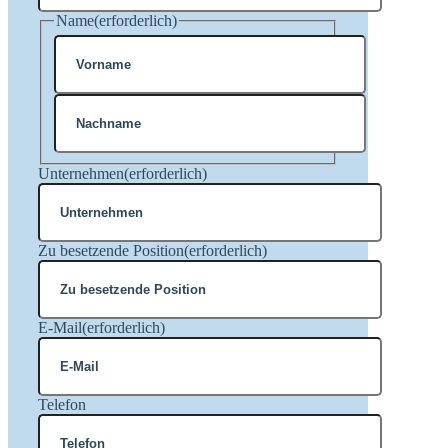
Name
(erforderlich)
Vorname
Nachname
Unternehmen
(erforderlich)
Zu besetzende Position
(erforderlich)
E-Mail
(erforderlich)
Telefon