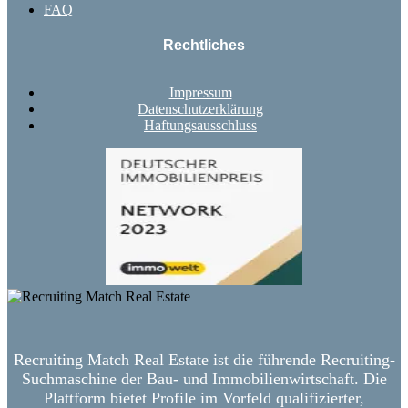
FAQ
Rechtliches
Impressum
Datenschutzerklärung
Haftungsausschluss
Recruiting Match Real Estate ist die führende Recruiting-
Suchmaschine der Bau- und Immobilienwirtschaft. Die
Plattform bietet Profile im Vorfeld qualifizierter,