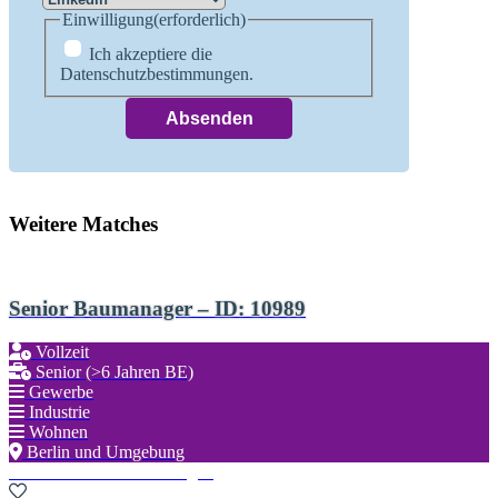
Einwilligung
(erforderlich)
Ich akzeptiere die
Datenschutzbestimmungen.
Weitere Matches
Senior Baumanager – ID: 10989
Vollzeit
Senior (>6 Jahren BE)
Gewerbe
Industrie
Wohnen
Berlin und Umgebung
Zu den Favoriten hinzufügen