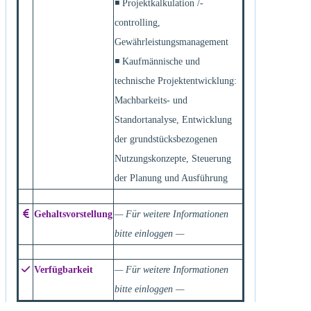
◾ Projektkalkulation /-
controlling,
Gewährleistungsmanagement
◾ Kaufmännische und
technische Projektentwicklung:
Machbarkeits- und
Standortanalyse, Entwicklung
der grundstücksbezogenen
Nutzungskonzepte, Steuerung
der Planung und Ausführung
Gehaltsvorstellung
— Für weitere Informationen
bitte einloggen —
Verfügbarkeit
— Für weitere Informationen
bitte einloggen —