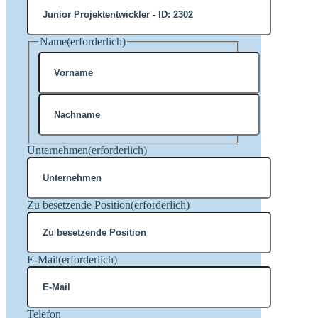
Name
(erforderlich)
Vorname
Nachname
Unternehmen
(erforderlich)
Zu besetzende Position
(erforderlich)
E-Mail
(erforderlich)
Telefon