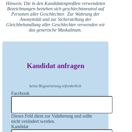
Hinweis: Die in den Kandidatenprofilen verwendeten
Bezeichnungen beziehen sich geschlechtsneutral auf
Personen aller Geschlechter. Zur Wahrung der
Anonymität und zur Sicherstellung der
Gleichbehandlung aller Geschlechter verwenden wir
das generische Maskulinum.
Kandidat anfragen
keine Registrierung erforderlich
Facebook
Dieses Feld dient zur Validierung und sollte
nicht verändert werden.
Kandidat