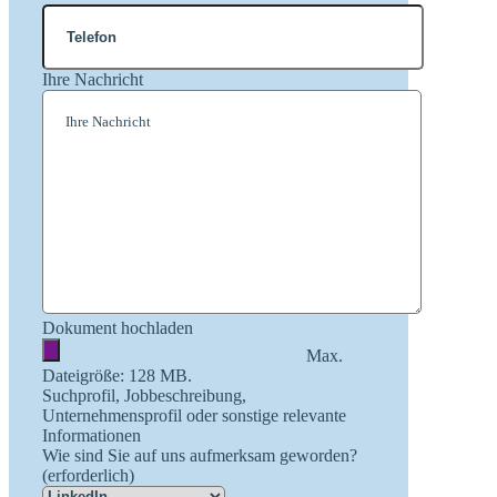
Ihre Nachricht
Dokument hochladen
Max.
Dateigröße: 128 MB.
Suchprofil, Jobbeschreibung,
Unternehmensprofil oder sonstige relevante
Informationen
Wie sind Sie auf uns aufmerksam geworden?
(erforderlich)