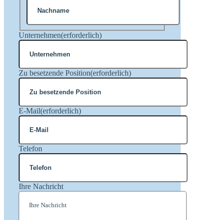
Nachname
Unternehmen
(erforderlich)
Zu besetzende Position
(erforderlich)
E-Mail
(erforderlich)
Telefon
Ihre Nachricht