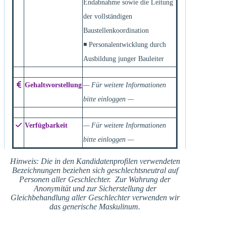
Endabnahme sowie die Leitung
der vollständigen
Baustellenkoordination
◾ Personalentwicklung durch
Ausbildung junger Bauleiter
Gehaltsvorstellung
— Für weitere Informationen
bitte einloggen —
Verfügbarkeit
— Für weitere Informationen
bitte einloggen —
Hinweis: Die in den Kandidatenprofilen verwendeten
Bezeichnungen beziehen sich geschlechtsneutral auf
Personen aller Geschlechter. Zur Wahrung der
Anonymität und zur Sicherstellung der
Gleichbehandlung aller Geschlechter verwenden wir
das generische Maskulinum.