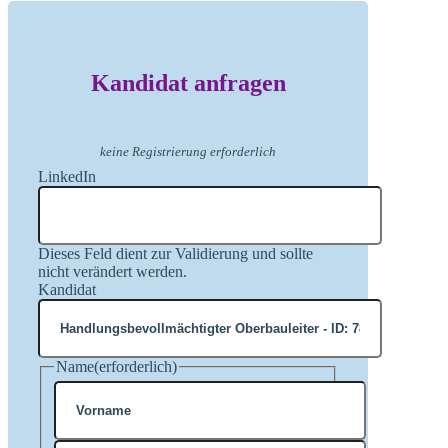
Kandidat anfragen
keine Registrierung erforderlich
LinkedIn
Dieses Feld dient zur Validierung und sollte
nicht verändert werden.
Kandidat
Name
(erforderlich)
Vorname