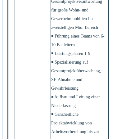
Gesamtprojektverantwortung
für große Wohn- und
Gewerbeimmobilien im
zweistelligen Mio. Bereich
◾ Führung eines Teams von 6-
10 Bauleitern
◾ Leistungsphasen 1-9
◾ Spezialisierung auf
Gesamtprojektüberwachung,
SF-Abnahme und
Gewährleistung
◾ Aufbau und Leitung einer
Niederlassung
◾ Ganzheitliche
Projektabwicklung von
Arbeitsvorbereitung bis zur