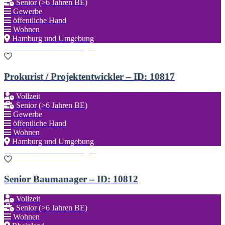
Senior (>6 Jahren BE)
Gewerbe
öffentliche Hand
Wohnen
Hamburg und Umgebung
Zu den Favoriten hinzufügen
Prokurist / Projektentwickler – ID: 10817
Vollzeit
Senior (>6 Jahren BE)
Gewerbe
öffentliche Hand
Wohnen
Hamburg und Umgebung
Zu den Favoriten hinzufügen
Senior Baumanager – ID: 10812
Vollzeit
Senior (>6 Jahren BE)
Wohnen