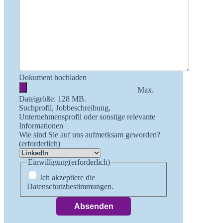
Dokument hochladen
Max.
Dateigröße: 128 MB.
Suchprofil, Jobbeschreibung,
Unternehmensprofil oder sonstige relevante
Informationen
Wie sind Sie auf uns aufmerksam geworden?
(erforderlich)
Einwilligung
(erforderlich)
Ich akzeptiere die
Datenschutzbestimmungen.