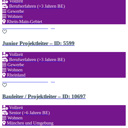
Vollzeit
Berufserfahren (>3 Jahren BE)
Gewerbe
Wohnen
Rhein-Main-Gebiet
Zu den Favoriten hinzufügen
Junior Projektleiter – ID: 5599
Vollzeit
Berufserfahren (>3 Jahren BE)
Gewerbe
Wohnen
Rheinland
Zu den Favoriten hinzufügen
Bauleiter / Projektleiter – ID: 10697
Vollzeit
Senior (>6 Jahren BE)
Wohnen
München und Umgebung