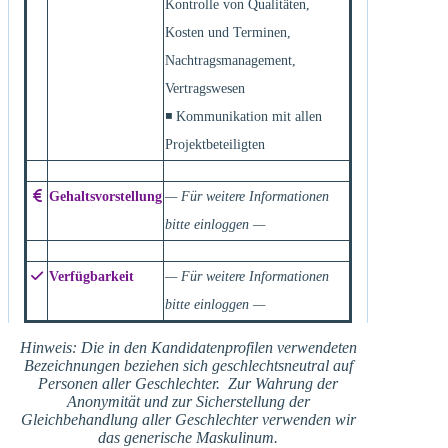
Kontrolle von Qualitäten,
Kosten und Terminen,
Nachtragsmanagement,
Vertragswesen
◾ Kommunikation mit allen
Projektbeteiligten
Gehaltsvorstellung
— Für weitere Informationen
bitte einloggen —
Verfügbarkeit
— Für weitere Informationen
bitte einloggen —
Hinweis: Die in den Kandidatenprofilen verwendeten
Bezeichnungen beziehen sich geschlechtsneutral auf
Personen aller Geschlechter. Zur Wahrung der
Anonymität und zur Sicherstellung der
Gleichbehandlung aller Geschlechter verwenden wir
das generische Maskulinum.