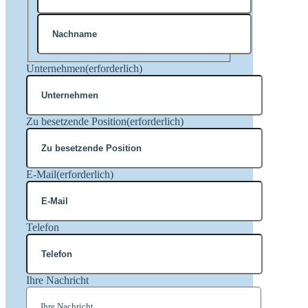
Vorname
Nachname
Unternehmen
(erforderlich)
Zu besetzende Position
(erforderlich)
E-Mail
(erforderlich)
Telefon
Ihre Nachricht