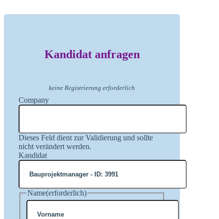
Kandidat anfragen
keine Registrierung erforderlich
Company
Dieses Feld dient zur Validierung und sollte
nicht verändert werden.
Kandidat
Name
(erforderlich)