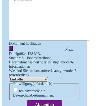
Dokument hochladen
Max.
Dateigröße: 128 MB.
Suchprofil, Jobbeschreibung,
Unternehmensprofil oder sonstige relevante
Informationen
Wie sind Sie auf uns aufmerksam geworden?
(erforderlich)
Einwilligung
(erforderlich)
Ich akzeptiere die
Datenschutzbestimmungen.