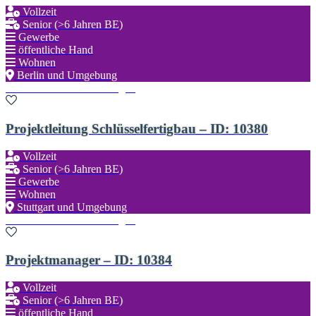
Vollzeit
Senior (>6 Jahren BE)
Gewerbe
öffentliche Hand
Wohnen
Berlin und Umgebung
Zu den Favoriten hinzufügen
Projektleitung Schlüsselfertigbau – ID: 10380
Vollzeit
Senior (>6 Jahren BE)
Gewerbe
Wohnen
Stuttgart und Umgebung
Zu den Favoriten hinzufügen
Projektmanager – ID: 10384
Vollzeit
Senior (>6 Jahren BE)
öffentliche Hand