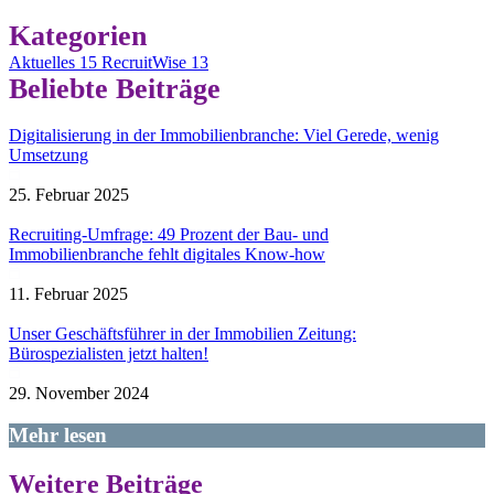
Kategorien
Aktuelles
15
RecruitWise
13
Beliebte Beiträge
Digitalisierung in der Immobilienbranche: Viel Gerede, wenig
Umsetzung
25. Februar 2025
Recruiting-Umfrage: 49 Prozent der Bau- und
Immobilienbranche fehlt digitales Know-how
11. Februar 2025
Unser Geschäftsführer in der Immobilien Zeitung:
Bürospezialisten jetzt halten!
29. November 2024
Mehr lesen
Weitere Beiträge