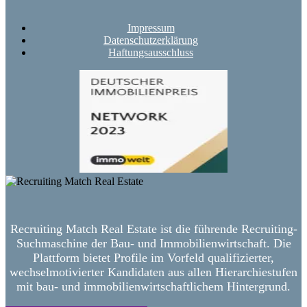
Impressum
Datenschutzerklärung
Haftungsausschluss
Recruiting Match Real Estate ist die führende Recruiting-
Suchmaschine der Bau- und Immobilienwirtschaft. Die
Plattform bietet Profile im Vorfeld qualifizierter,
wechselmotivierter Kandidaten aus allen Hierarchiestufen
mit bau- und immobilienwirtschaftlichem Hintergrund.