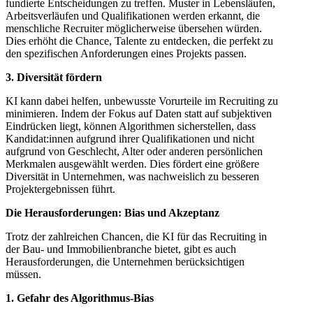
fundierte Entscheidungen zu treffen. Muster in Lebensläufen,
Arbeitsverläufen und Qualifikationen werden erkannt, die
menschliche Recruiter möglicherweise übersehen würden.
Dies erhöht die Chance, Talente zu entdecken, die perfekt zu
den spezifischen Anforderungen eines Projekts passen.
3. Diversität fördern
KI kann dabei helfen, unbewusste Vorurteile im Recruiting zu
minimieren. Indem der Fokus auf Daten statt auf subjektiven
Eindrücken liegt, können Algorithmen sicherstellen, dass
Kandidat:innen aufgrund ihrer Qualifikationen und nicht
aufgrund von Geschlecht, Alter oder anderen persönlichen
Merkmalen ausgewählt werden. Dies fördert eine größere
Diversität in Unternehmen, was nachweislich zu besseren
Projektergebnissen führt.
Die Herausforderungen: Bias und Akzeptanz
Trotz der zahlreichen Chancen, die KI für das Recruiting in
der Bau- und Immobilienbranche bietet, gibt es auch
Herausforderungen, die Unternehmen berücksichtigen
müssen.
1. Gefahr des Algorithmus-Bias