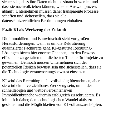
sicher sein, dass ihre Daten nicht missbraucht werden und
dass sie nachvollziehen können, wie der Auswahlprozess
abläuft. Unternehmen müssen daher transparente Prozesse
schaffen und sicherstellen, dass sie alle
datenschutzrechtlichen Bestimmungen einhalten.
Fazit: KI als Werkzeug der Zukunft
Die Immobilien- und Bauwirtschaft steht vor großen
Herausforderungen, wenn es um die Rekrutierung
qualifizierter Fachkräfte geht. KI-gestützte Recruiting-
Lösungen bieten hier enorme Chancen, um den Prozess
effizienter zu gestalten und die besten Talente für Projekte zu
gewinnen. Dennoch müssen Unternehmen sich der
potenziellen Risiken bewusst sein und sicherstellen, dass sie
die Technologie verantwortungsbewusst einsetzen.
KI wird das Recruiting nicht vollständig übernehmen, aber
sie wird ein unverzichtbares Werkzeug sein, um in der
schnelllebigen und wettbewerbsintensiven
Immobilienbranche weiterhin erfolgreich zu rekrutieren. Es
lohnt sich daher, den technologischen Wandel aktiv zu
gestalten und die Möglichkeiten von KI voll auszuschöpfen.