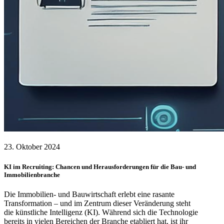
23. Oktober 2024
KI im Recruiting: Chancen und Herausforderungen für die Bau- und
Immobilienbranche
Die Immobilien- und Bauwirtschaft erlebt eine rasante
Transformation – und im Zentrum dieser Veränderung steht
die künstliche Intelligenz (KI). Während sich die Technologie
bereits in vielen Bereichen der Branche etabliert hat, ist ihr